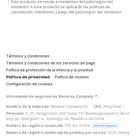
Este producto se vende a residentes del país/región del
vendedor. A este producto se aplicarán las políticas de
cancelación, reembolso y pago del país/región del vendedor.
Términos y condiciones
Términos y condiciones de los servicios de pago
Política de protección de la infancia y la juventud
Política de privacidad
Política de cookies
Configuración de cookies
Información de negocios de Weverse Company
Nombre de la empresa
Weverse Company Inc.
CEO
Yang Zooil
Dirección
C, 6F, PangyoTech-one Tower, 131, Bundangnaegok-ro, Bund
ang-gu, Seongnam-si, Gyeonggi-do, República de Corea
Número de registro comercial
716-87-01158
Info del negocio
Número de registro comercial de pedidos por correo
2022-Seong