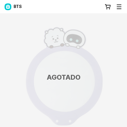
BTS
AGOTADO