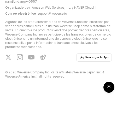
namBundangA-0557
Organizado por
Amazon Web Services, Inc. y NAVER Cloud
Correo electrónico
support@weverse.io
Algunos de los productos vendidos en Weverse Shop son ofrecidos por
vendedores particulares que utilizan Weverse Shop como plataforma de
venta. En cuanto a los productos vendidos por vendedores particulares,
Weverse Company Inc. no es partícipe de las transacciones de comercio
electrónico, sino un intermediario de comercio electrónico, que no se
responsabiliza por la información o transacciones relativas a los
productos mencionados.
Descargar la App
©
2026 Weverse Company Inc. or its affiliates (Weverse Japan Inc. &
Weverse America Inc.) all rights reserved.