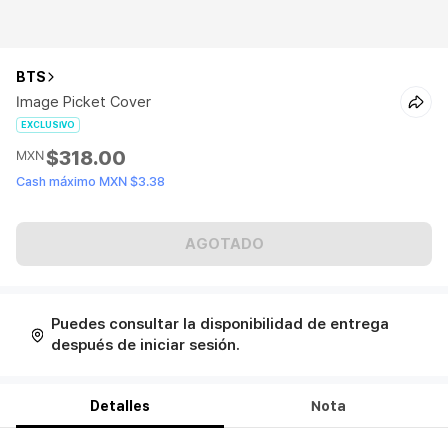
BTS
Image Picket Cover
EXCLUSIVO
$318.00
MXN
Cash máximo MXN $3.38
AGOTADO
Puedes consultar la disponibilidad de entrega
después de iniciar sesión.
Detalles
Nota