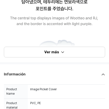
Ver más
Información
Product
Image Picket Cover
Name
Product
PVC, PE
material