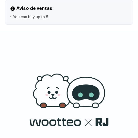
Aviso de ventas
You can buy up to 5.