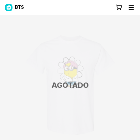
BTS
AGOTADO