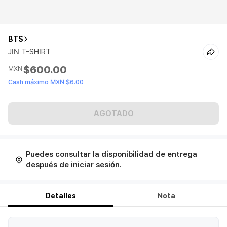
BTS
JIN T-SHIRT
$600.00
MXN
Cash máximo MXN $6.00
AGOTADO
Puedes consultar la disponibilidad de entrega
después de iniciar sesión.
Detalles
Nota