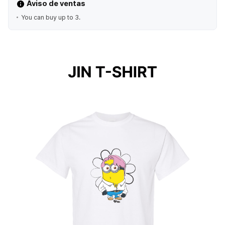
Aviso de ventas
You can buy up to 3.