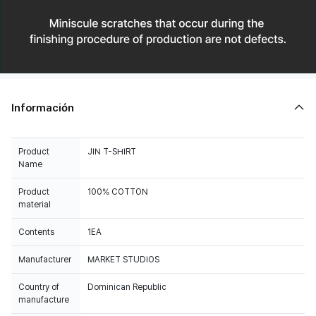
Información
Product
JIN T-SHIRT
Name
Product
100% COTTON
material
Contents
1EA
Manufacturer
MARKET STUDIOS
Country of
Dominican Republic
manufacture