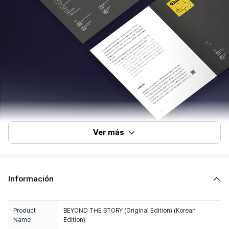
Ver más
Información
Product
BEYOND THE STORY (Original Edition) (Korean
Name
Edition)