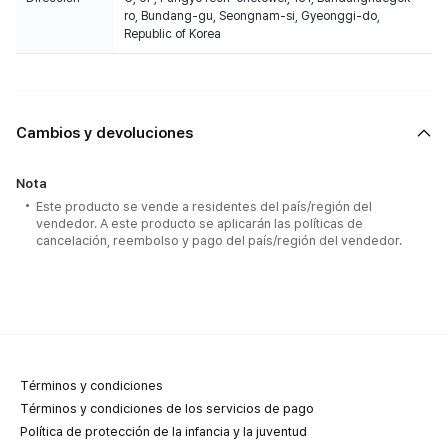
ro, Bundang-gu, Seongnam-si, Gyeonggi-do,
Republic of Korea
Cambios y devoluciones
Nota
Este producto se vende a residentes del país/región del
vendedor. A este producto se aplicarán las políticas de
cancelación, reembolso y pago del país/región del vendedor.
Términos y condiciones
Términos y condiciones de los servicios de pago
Política de protección de la infancia y la juventud