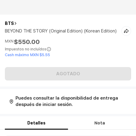
BTS
BEYOND THE STORY (Original Edition) (Korean Edition)
$550.00
MXN
Impuestos no incluídos
Cash máximo MXN $5.55
AGOTADO
Puedes consultar la disponibilidad de entrega
después de iniciar sesión.
Detalles
Nota