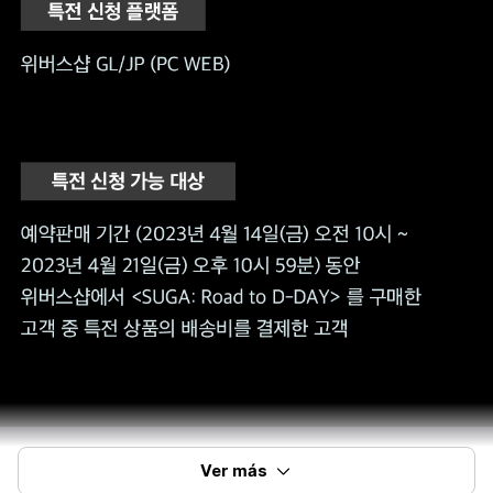
Ver más