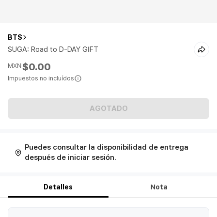
BTS
SUGA: Road to D-DAY GIFT
$0.00
MXN
Impuestos no incluídos
AGOTADO
Puedes consultar la disponibilidad de entrega
después de iniciar sesión.
Detalles
Nota