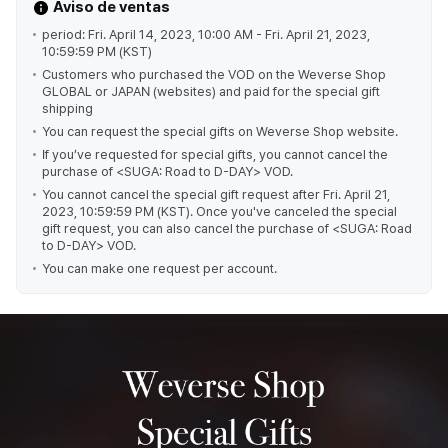
Aviso de ventas
period: Fri. April 14, 2023, 10:00 AM - Fri. April 21, 2023,
10:59:59 PM (KST)
Customers who purchased the VOD on the Weverse Shop
GLOBAL or JAPAN (websites) and paid for the special gift
shipping
You can request the special gifts on Weverse Shop website.
If you’ve requested for special gifts, you cannot cancel the
purchase of <SUGA: Road to D-DAY> VOD.
You cannot cancel the special gift request after Fri. April 21,
2023, 10:59:59 PM (KST). Once you've canceled the special
gift request, you can also cancel the purchase of <SUGA: Road
to D-DAY> VOD.
You can make one request per account.