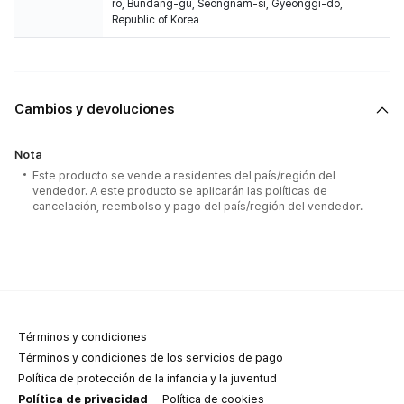
ro, Bundang-gu, Seongnam-si, Gyeonggi-do,
Republic of Korea
Cambios y devoluciones
Nota
Este producto se vende a residentes del país/región del
vendedor. A este producto se aplicarán las políticas de
cancelación, reembolso y pago del país/región del vendedor.
Términos y condiciones
Términos y condiciones de los servicios de pago
Política de protección de la infancia y la juventud
Política de privacidad
Política de cookies