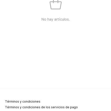
No hay artículos.
Términos y condiciones
Términos y condiciones de los servicios de pago