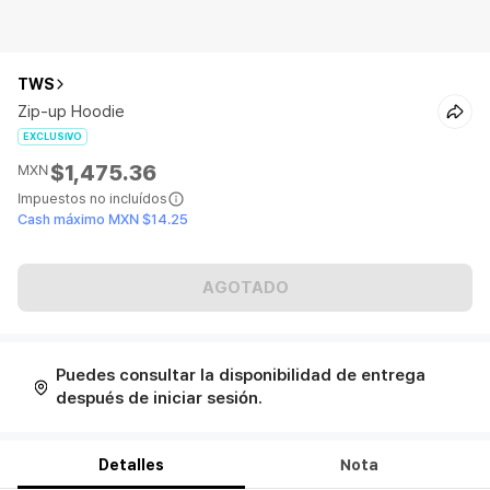
TWS
Zip-up Hoodie
EXCLUSIVO
$1,475.36
MXN
Impuestos no incluídos
Cash máximo MXN $14.25
AGOTADO
Puedes consultar la disponibilidad de entrega
después de iniciar sesión.
Detalles
Nota