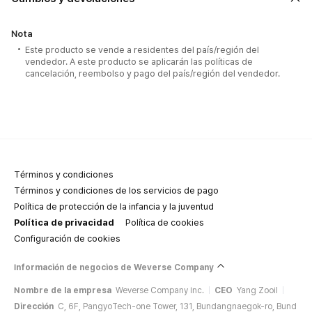
Nota
Este producto se vende a residentes del país/región del
vendedor. A este producto se aplicarán las políticas de
cancelación, reembolso y pago del país/región del vendedor.
Términos y condiciones
Términos y condiciones de los servicios de pago
Política de protección de la infancia y la juventud
Política de privacidad
Política de cookies
Configuración de cookies
Información de negocios de Weverse Company
Nombre de la empresa
Weverse Company Inc.
CEO
Yang Zooil
Dirección
C, 6F, PangyoTech-one Tower, 131, Bundangnaegok-ro, Bund