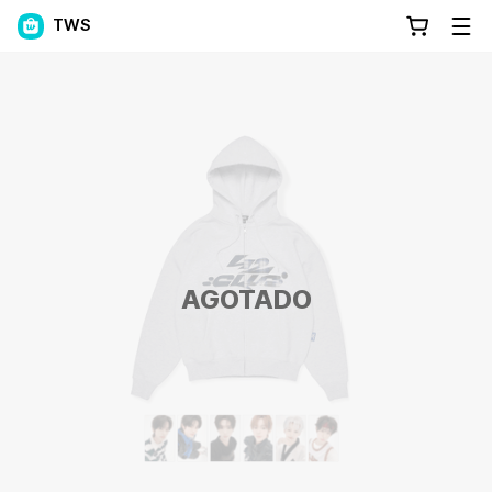
TWS
AGOTADO