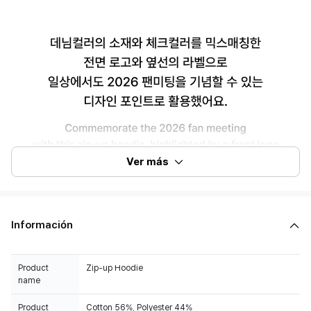
Ver más
Información
Product
Zip-up Hoodie
name
Product
Cotton 56%, Polyester 44%