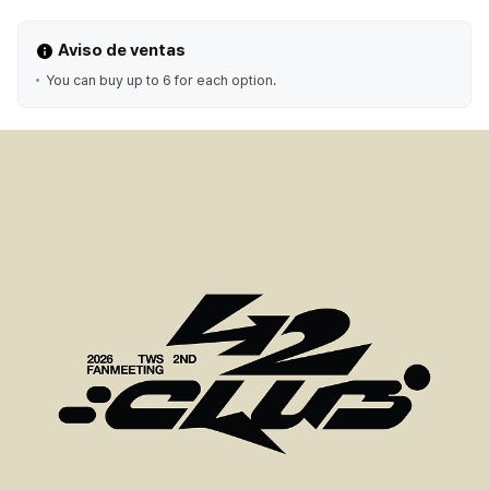
Aviso de ventas
You can buy up to 6 for each option.