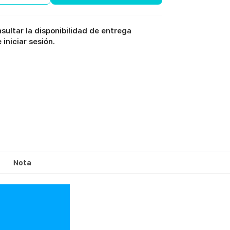
sultar la disponibilidad de entrega
iniciar sesión.
Nota