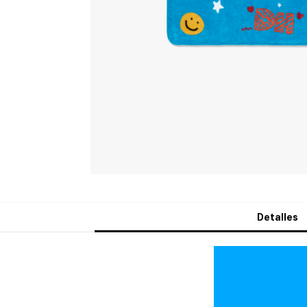
Detalles