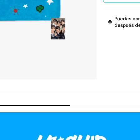
Puedes con
después de 