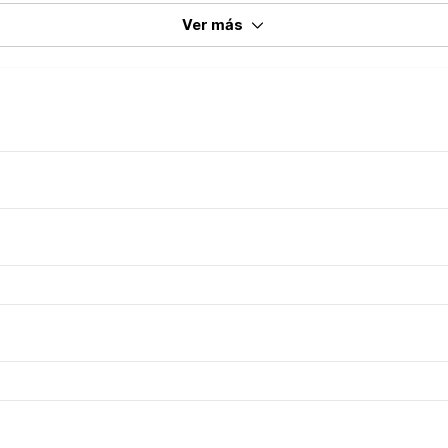
Ver más