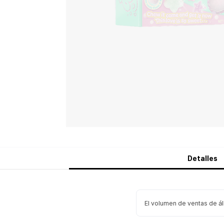
Detalles
El volumen de ventas de á