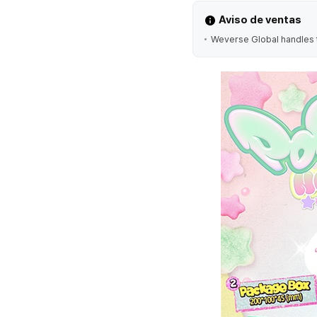
Aviso de ventas
Weverse Global handles t