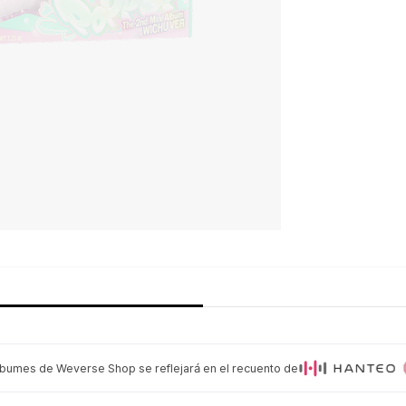
lbumes de Weverse Shop se reflejará en el recuento de