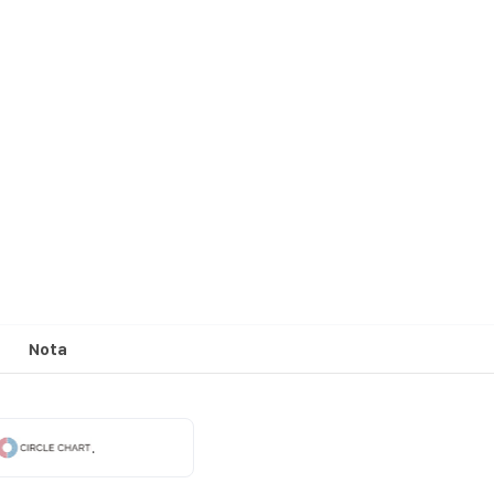
Nota
.