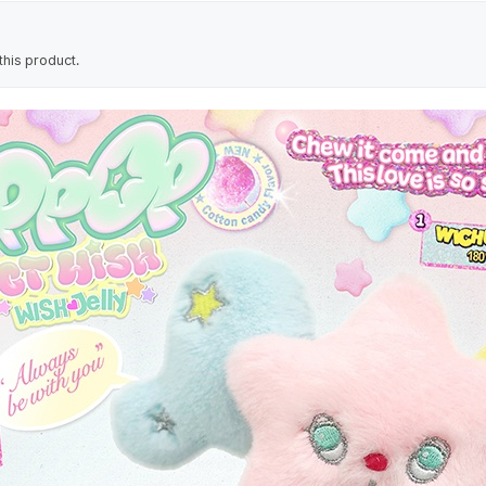
his product.