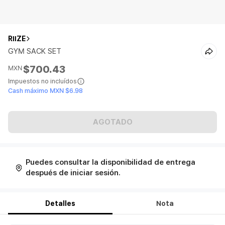
RIIZE
GYM SACK SET
$700.43
MXN
Impuestos no incluídos
Cash máximo MXN $6.98
AGOTADO
Puedes consultar la disponibilidad de entrega
después de iniciar sesión.
Detalles
Nota