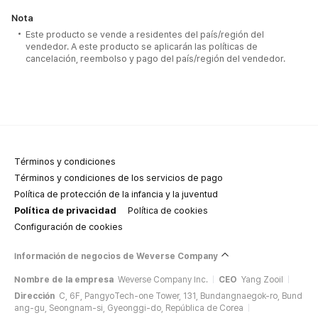
Nota
Este producto se vende a residentes del país/región del
vendedor. A este producto se aplicarán las políticas de
cancelación, reembolso y pago del país/región del vendedor.
Términos y condiciones
Términos y condiciones de los servicios de pago
Política de protección de la infancia y la juventud
Política de privacidad
Política de cookies
Configuración de cookies
Información de negocios de Weverse Company
Nombre de la empresa
Weverse Company Inc.
CEO
Yang Zooil
Dirección
C, 6F, PangyoTech-one Tower, 131, Bundangnaegok-ro, Bund
ang-gu, Seongnam-si, Gyeonggi-do, República de Corea