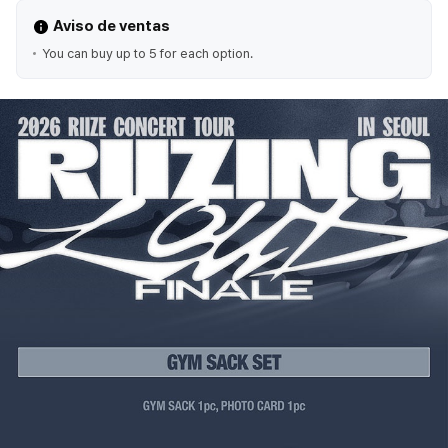
Aviso de ventas
You can buy up to 5 for each option.