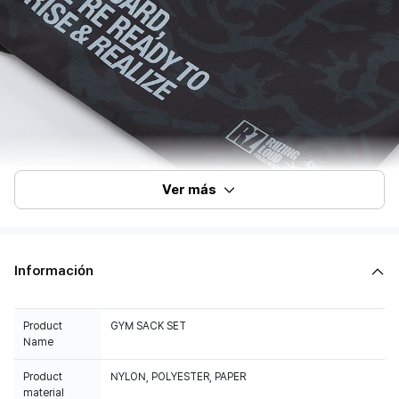
Ver más
Información
Product
GYM SACK SET
Name
Product
NYLON, POLYESTER, PAPER
material