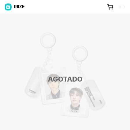
RIIZE
AGOTADO