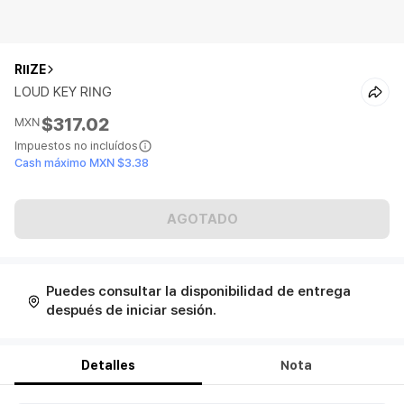
RIIZE
LOUD KEY RING
$317.02
MXN
Impuestos no incluídos
Cash máximo MXN $3.38
AGOTADO
Puedes consultar la disponibilidad de entrega
después de iniciar sesión.
Detalles
Nota