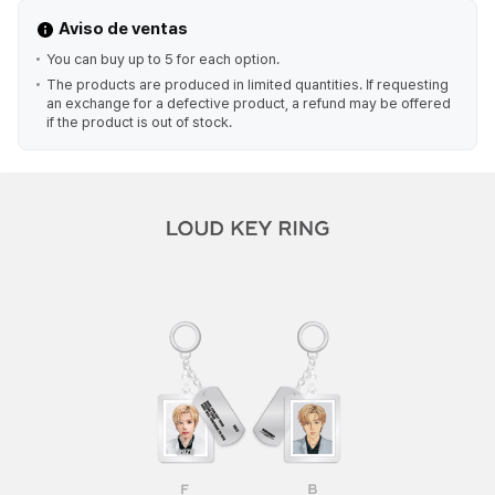
Aviso de ventas
You can buy up to 5 for each option.
The products are produced in limited quantities. If requesting
an exchange for a defective product, a refund may be offered
if the product is out of stock.