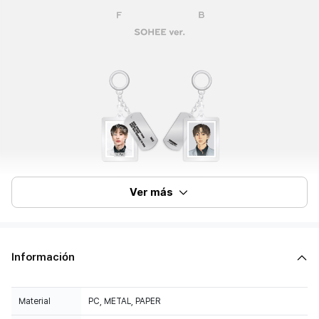
Ver más
Información
Material
PC, METAL, PAPER