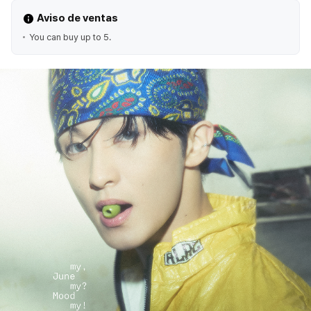
Aviso de ventas
You can buy up to 5.