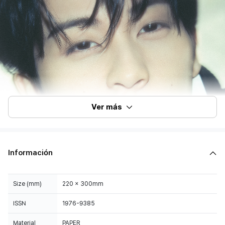
Ver más
Información
Size (mm)
220 x 300mm
ISSN
1976-9385
Material
PAPER