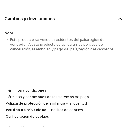
Cambios y devoluciones
Nota
Este producto se vende a residentes del país/región del
vendedor. A este producto se aplicarán las políticas de
cancelación, reembolso y pago del país/región del vendedor.
Términos y condiciones
Términos y condiciones de los servicios de pago
Política de protección de la infancia y la juventud
Política de privacidad
Política de cookies
Configuración de cookies