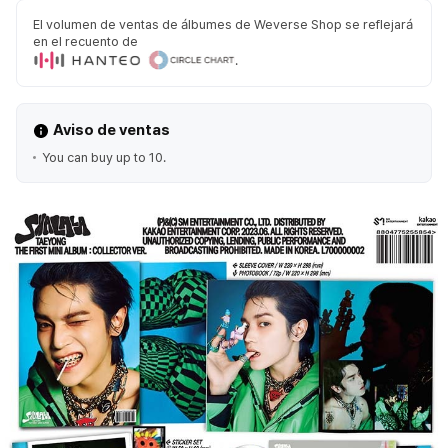
El volumen de ventas de álbumes de Weverse Shop se reflejará
en el recuento de
.
Aviso de ventas
You can buy up to 10.