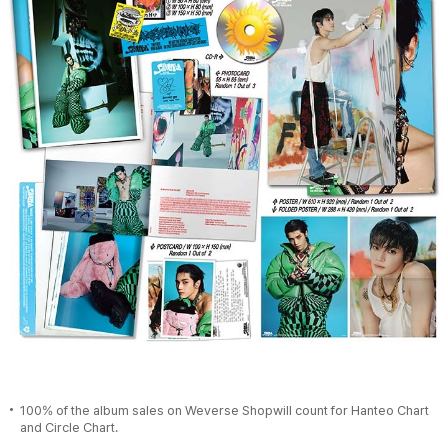
100% of the album sales on Weverse Shopwill count for Hanteo Chart
and Circle Chart.