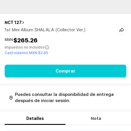
NCT 127
1st Mini Album SHALALA (Collector Ver.)
$265.26
MXN
Impuestos no incluídos
Cash máximo MXN $2.85
Comprar
Puedes consultar la disponibilidad de entrega
después de iniciar sesión.
Detalles
Nota