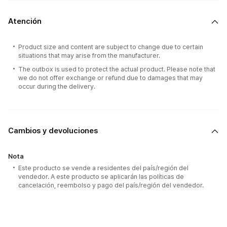
Atención
Product size and content are subject to change due to certain
situations that may arise from the manufacturer.
The outbox is used to protect the actual product. Please note that
we do not offer exchange or refund due to damages that may
occur during the delivery.
Cambios y devoluciones
Nota
Este producto se vende a residentes del país/región del
vendedor. A este producto se aplicarán las políticas de
cancelación, reembolso y pago del país/región del vendedor.