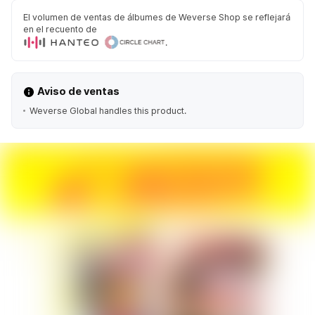
El volumen de ventas de álbumes de Weverse Shop se reflejará
en el recuento de
.
Aviso de ventas
Weverse Global handles this product.