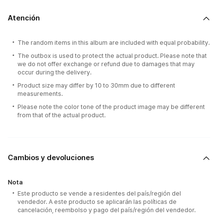
Atención
The random items in this album are included with equal probability.
The outbox is used to protect the actual product. Please note that
we do not offer exchange or refund due to damages that may
occur during the delivery.
Product size may differ by 10 to 30mm due to different
measurements.
Please note the color tone of the product image may be different
from that of the actual product.
Cambios y devoluciones
Nota
Este producto se vende a residentes del país/región del
vendedor. A este producto se aplicarán las políticas de
cancelación, reembolso y pago del país/región del vendedor.