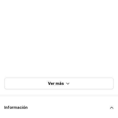
Ver más
Información