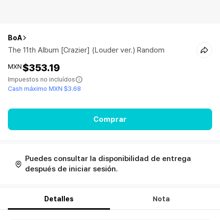
BoA
The 11th Album [Crazier] (Louder ver.) Random
$353.19
MXN
Impuestos no incluídos
Cash máximo MXN $3.68
Comprar
Puedes consultar la disponibilidad de entrega
después de iniciar sesión.
Detalles
Nota