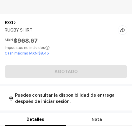
EXO
RUGBY SHIRT
$968.67
MXN
Impuestos no incluídos
Cash máximo MXN $9.45
AGOTADO
Puedes consultar la disponibilidad de entrega
después de iniciar sesión.
Detalles
Nota