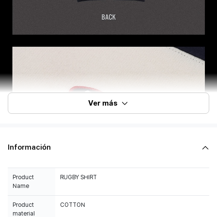
Ver más
Información
Product
RUGBY SHIRT
Name
Product
COTTON
material