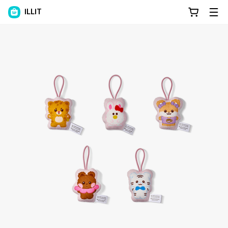
ILLIT