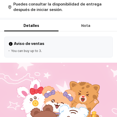
Puedes consultar la disponibilidad de entrega
después de iniciar sesión.
Detalles
Nota
Aviso de ventas
You can buy up to 3.