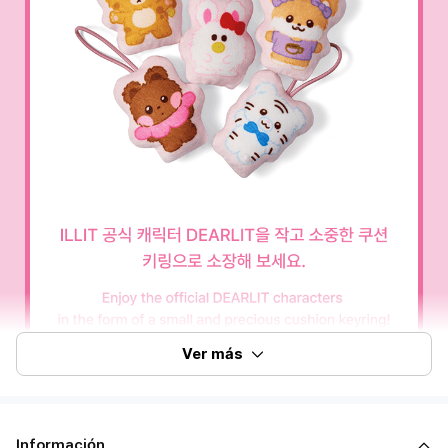
Ver más
Información