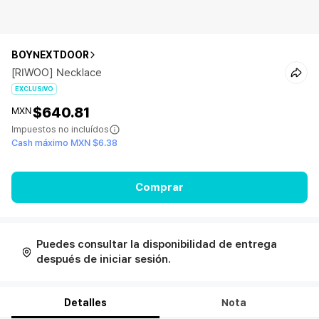
BOYNEXTDOOR
[RIWOO] Necklace
EXCLUSIVO
$640.81
MXN
Impuestos no incluídos
Cash máximo MXN $6.38
Comprar
Puedes consultar la disponibilidad de entrega
después de iniciar sesión.
Detalles
Nota