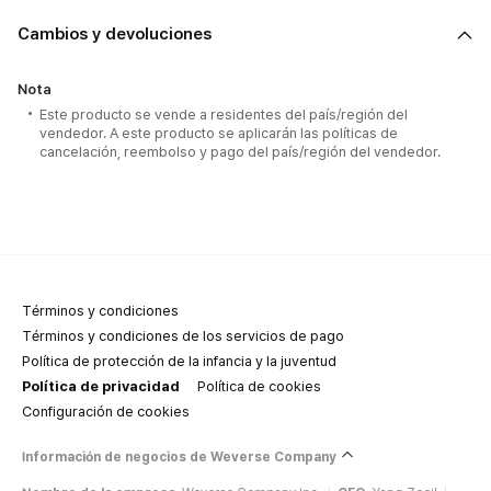
Cambios y devoluciones
Nota
Este producto se vende a residentes del país/región del
vendedor. A este producto se aplicarán las políticas de
cancelación, reembolso y pago del país/región del vendedor.
Términos y condiciones
Términos y condiciones de los servicios de pago
Política de protección de la infancia y la juventud
Política de privacidad
Política de cookies
Configuración de cookies
Información de negocios de Weverse Company