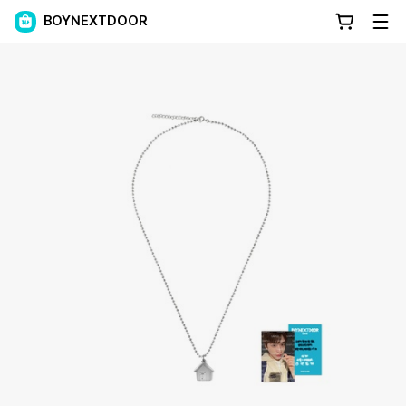
BOYNEXTDOOR