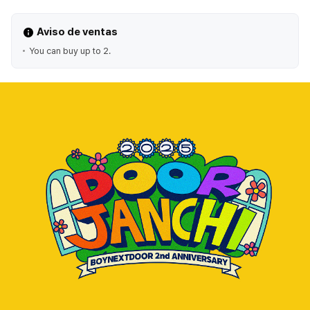
Aviso de ventas
You can buy up to 2.