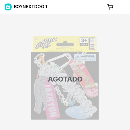
BOYNEXTDOOR
AGOTADO