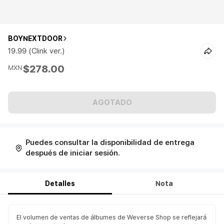
BOYNEXTDOOR
19.99 (Clink ver.)
$278.00
MXN
AGOTADO
Puedes consultar la disponibilidad de entrega
después de iniciar sesión.
Detalles
Nota
El volumen de ventas de álbumes de Weverse Shop se reflejará