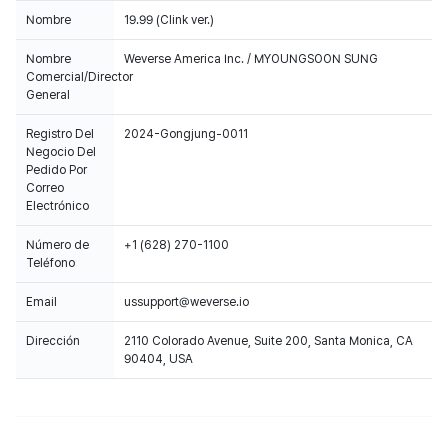
Nota
Este producto se vende a residentes del país/región del
vendedor. A este producto se aplicarán las políticas de
cancelación, reembolso y pago del país/región del vendedor.