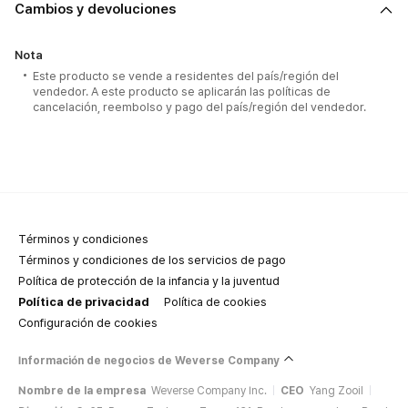
Términos y condiciones
Términos y condiciones de los servicios de pago
Política de protección de la infancia y la juventud
Política de privacidad
Política de cookies
Configuración de cookies
Información de negocios de Weverse Company
Nombre de la empresa
Weverse Company Inc.
CEO
Yang Zooil