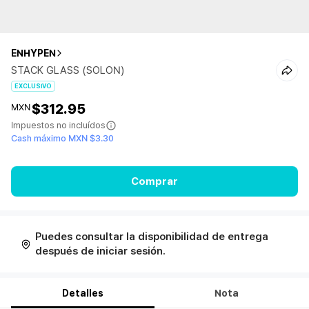
ENHYPEN
STACK GLASS (SOLON)
EXCLUSIVO
$312.95
MXN
Impuestos no incluídos
Cash máximo MXN $3.30
Comprar
Puedes consultar la disponibilidad de entrega
después de iniciar sesión.
Detalles
Nota