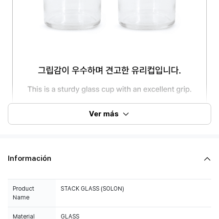
Ver más
Información
Product
STACK GLASS (SOLON)
Name
Material
GLASS