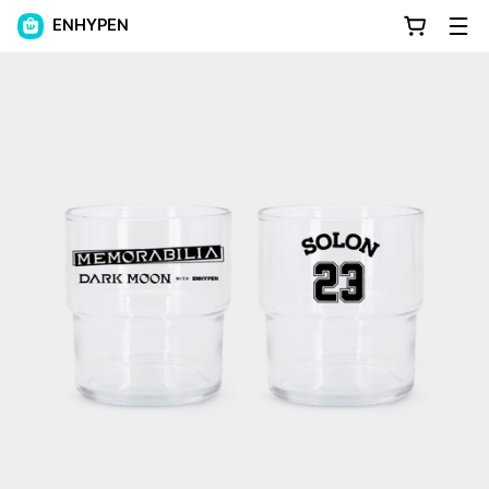
ENHYPEN