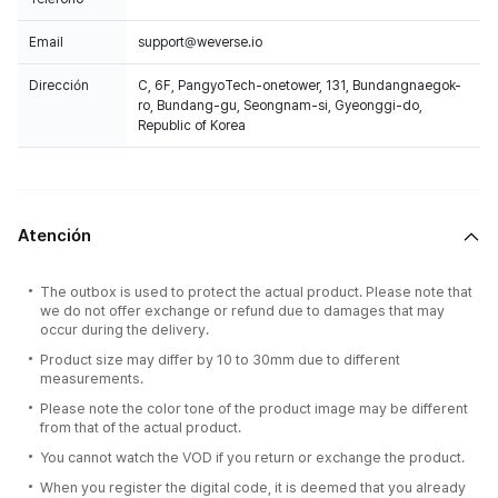
Email
support@weverse.io
Dirección
C, 6F, PangyoTech-onetower, 131, Bundangnaegok-
ro, Bundang-gu, Seongnam-si, Gyeonggi-do,
Republic of Korea
Atención
The outbox is used to protect the actual product. Please note that
we do not offer exchange or refund due to damages that may
occur during the delivery.
Product size may differ by 10 to 30mm due to different
measurements.
Please note the color tone of the product image may be different
from that of the actual product.
You cannot watch the VOD if you return or exchange the product.
When you register the digital code, it is deemed that you already