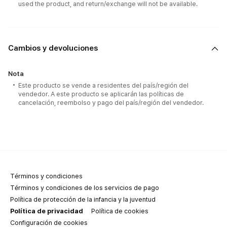
used the product, and return/exchange will not be available.
Cambios y devoluciones
Nota
Este producto se vende a residentes del país/región del
vendedor. A este producto se aplicarán las políticas de
cancelación, reembolso y pago del país/región del vendedor.
Términos y condiciones
Términos y condiciones de los servicios de pago
Política de protección de la infancia y la juventud
Política de privacidad
Política de cookies
Configuración de cookies