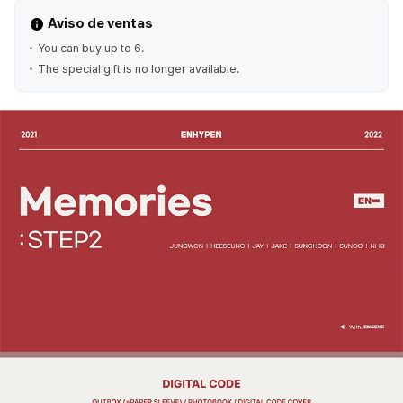
Aviso de ventas
You can buy up to 6.
The special gift is no longer available.