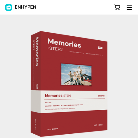
ENHYPEN