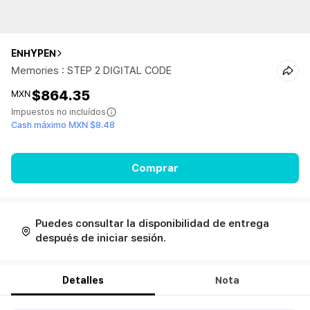
ENHYPEN
Memories : STEP 2 DIGITAL CODE
$864.35
MXN
Impuestos no incluídos
Cash máximo MXN $8.48
Comprar
Puedes consultar la disponibilidad de entrega
después de iniciar sesión.
Detalles
Nota