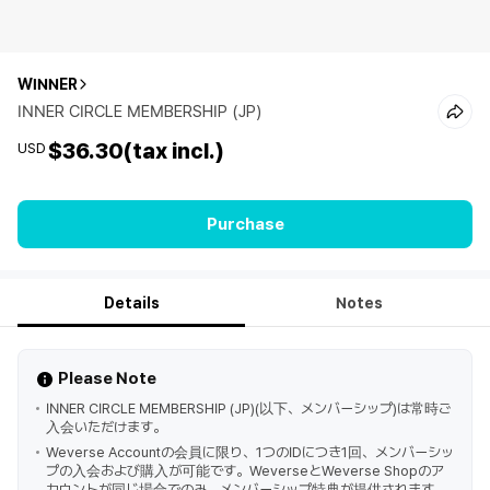
WINNER
INNER CIRCLE MEMBERSHIP (JP)
$36.30
(tax incl.)
USD
Purchase
Details
Notes
Please Note
INNER CIRCLE MEMBERSHIP (JP)(以下、メンバーシップ)は常時ご
入会いただけます。
Weverse Accountの会員に限り、1つのIDにつき1回、メンバーシッ
プの入会および購入が可能です。WeverseとWeverse Shopのア
カウントが同じ場合でのみ、メンバーシップ特典が提供されます。