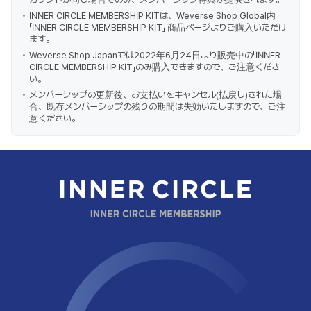
INNER CIRCLE MEMBERSHIP KITは、Weverse Shop Global内
「INNER CIRCLE MEMBERSHIP KIT」 商品ページよりご購入いただけ
ます。
Weverse Shop Japanでは2022年6月24日より販売中の「INNER
CIRCLE MEMBERSHIP KIT」のみ購入できますので、ご注意くださ
い。
メンバーシップの更新後、お支払いをキャンセル(払戻し)された場
合、既存メンバーシップの残りの期間は失効いたしますので、ご注
意ください。