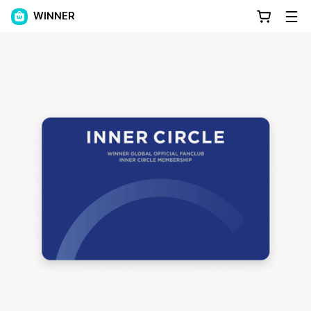
WINNER