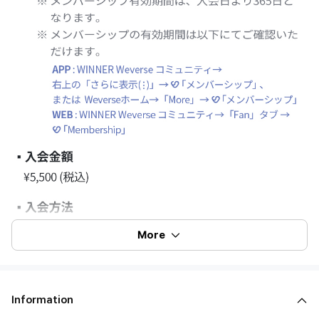
More
Information