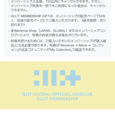
メンバーシップ入会後、7日以内にキャンセルできます。ただし、
メンバーシップ特典を一部でもご利用になった場合は、キャンセル
できません。
GLLIT MEMBERSHIP GIFTは、メンバーシップの販売ページではな
く、別途の販売ページにてご購入いただけます。（販売期間：売り
切れまで）
各Weverse Shop（JAPAN、GLOBAL）またはメンバーシップコン
セプトにより、特典の内容が異なる場合がございます。
特典を受けるためには、ご購入いただいたメンバーシップが「購入確
定」になる必要があります。特典は「Weverse → More → コレクシ
ョン」の当該コミュニティの「My Collection」で確認できます。