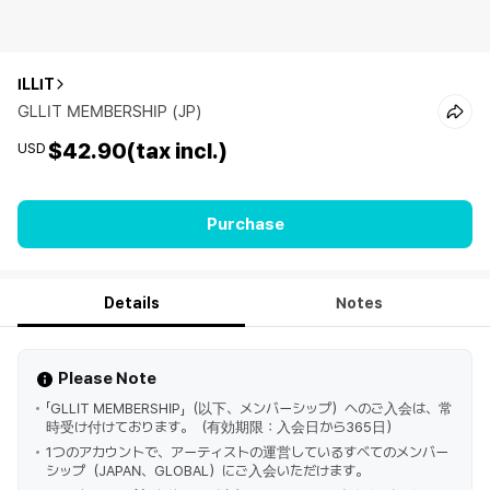
ILLIT
GLLIT MEMBERSHIP (JP)
$42.90
(tax incl.)
USD
Purchase
Details
Notes
Please Note
「GLLIT MEMBERSHIP」（以下、メンバーシップ）へのご入会は、常
時受け付けております。（有効期限：入会日から365日）
1つのアカウントで、アーティストの運営しているすべてのメンバー
シップ（JAPAN、GLOBAL）にご入会いただけます。