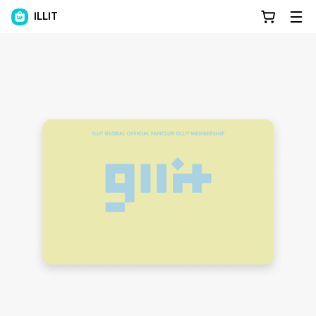
ILLIT