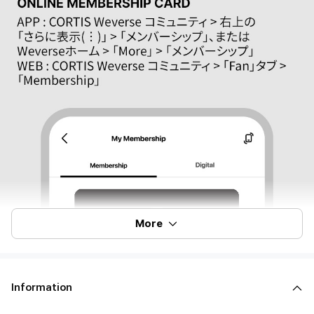
More
Information