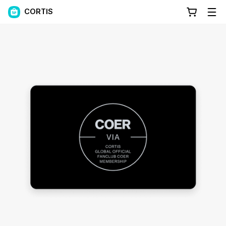
CORTIS