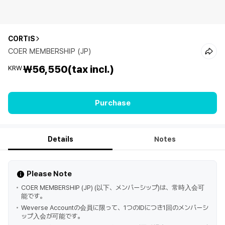
CORTIS
COER MEMBERSHIP (JP)
₩56,550
(tax incl.)
KRW
Purchase
Details
Notes
Please Note
COER MEMBERSHIP (JP) (以下、メンバーシップ)は、常時入会可
能です。
Weverse Accountの会員に限って、1つのIDにつき1回のメンバーシ
ップ入会が可能です。