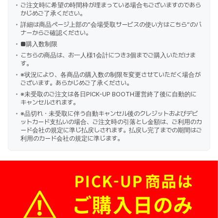
ご注文時に希望の時間枠が埋まっている場合もございますのであら
かじめご了承ください。
詳細は商品ページ上部の”会場受取サービスの使い方はこちら”のバ
ナーからご確認ください。
■購入数制限
こちらの商品は、お一人様1会計につき3個までご購入いただけま
す。
※状況により、各商品の購入数の制限を変更させていただく場合が
ございます。あらかじめご了承ください。
※未受取のご注文は各日PICK-UP BOOTH運営終了後に自動的に
キャンセルされます。
※品切れ・未受取に伴う自動キャンセル後のクレジットおよびデビ
ットカード支払いの場合、ご注文時の引落とし金額は、ご利用のカ
ード会社の規定に準じ払戻しされます。払戻し完了までの期間はご
利用のカード会社の規定に準じます。