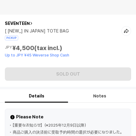
SEVENTEEN
[ [NEW_] IN JAPAN] TOTE BAG
PICKUP
¥4,500
(tax incl.)
JPY
Up to JPY ¥45 Weverse Shop Cash
SOLD OUT
Details
Notes
Please Note
【重要なお知らせ】（※2025年12月9日以降）
商品ご購入の決済前に受取予約時間の選択が必要になりました。