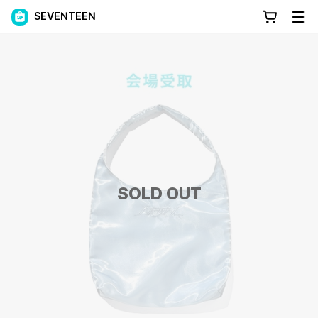
SEVENTEEN
SOLD OUT