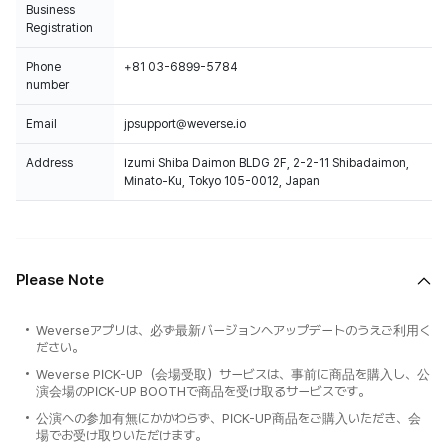
Business
Registration
Phone
+81 03-6899-5784
number
Email
jpsupport@weverse.io
Address
Izumi Shiba Daimon BLDG 2F, 2-2-11 Shibadaimon,
Minato-Ku, Tokyo 105-0012, Japan
Please Note
Weverseアプリは、必ず最新バージョンへアップデートのうえご利用く
ださい。
Weverse PICK-UP（会場受取）サービスは、事前に商品を購入し、公
演会場のPICK-UP BOOTHで商品を受け取るサービスです。
公演への参加有無にかかわらず、PICK-UP商品をご購入いただき、会
場でお受け取りいただけます。